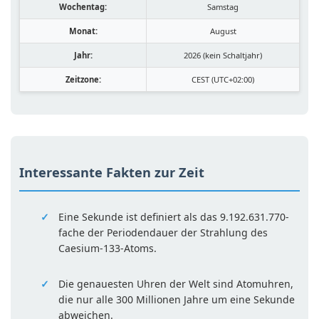
Wochentag:
Samstag
Monat:
August
Jahr:
2026 (kein Schaltjahr)
Zeitzone:
CEST (UTC+02:00)
Interessante Fakten zur Zeit
Eine Sekunde ist definiert als das 9.192.631.770-
fache der Periodendauer der Strahlung des
Caesium-133-Atoms.
Die genauesten Uhren der Welt sind Atomuhren,
die nur alle 300 Millionen Jahre um eine Sekunde
abweichen.