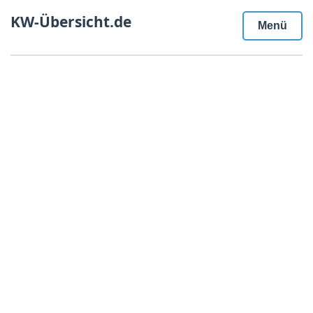
KW-Übersicht.de
Menü