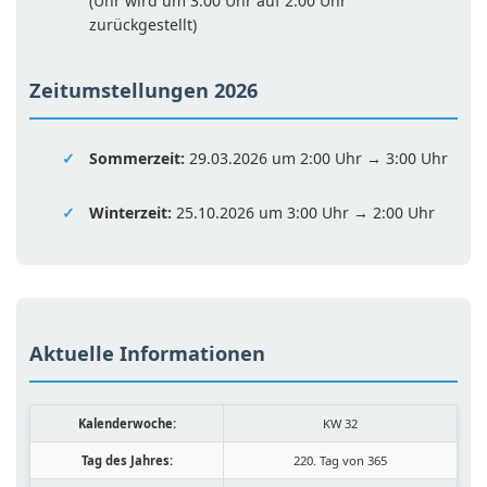
(Uhr wird um 3:00 Uhr auf 2:00 Uhr
zurückgestellt)
Zeitumstellungen 2026
Sommerzeit:
29.03.2026 um 2:00 Uhr → 3:00 Uhr
Winterzeit:
25.10.2026 um 3:00 Uhr → 2:00 Uhr
Aktuelle Informationen
Kalenderwoche:
KW 32
Tag des Jahres:
220. Tag von 365