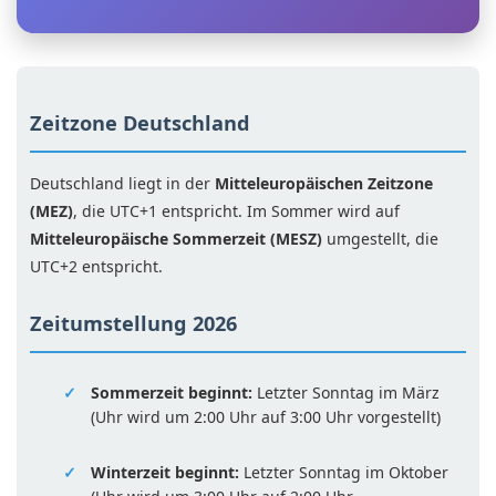
Zeitzone Deutschland
Deutschland liegt in der
Mitteleuropäischen Zeitzone
(MEZ)
, die UTC+1 entspricht. Im Sommer wird auf
Mitteleuropäische Sommerzeit (MESZ)
umgestellt, die
UTC+2 entspricht.
Zeitumstellung 2026
Sommerzeit beginnt:
Letzter Sonntag im März
(Uhr wird um 2:00 Uhr auf 3:00 Uhr vorgestellt)
Winterzeit beginnt:
Letzter Sonntag im Oktober