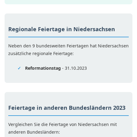
Regionale Feiertage in Niedersachsen
Neben den 9 bundesweiten Feiertagen hat Niedersachsen
zusätzliche regionale Feiertage:
Reformationstag
- 31.10.2023
Feiertage in anderen Bundesländern 2023
Vergleichen Sie die Feiertage von Niedersachsen mit
anderen Bundesländern: