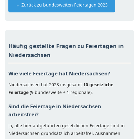
← Zurück zu bundesweiten Feiertagen 2023
Häufig gestellte Fragen zu Feiertagen in
Niedersachsen
Wie viele Feiertage hat Niedersachsen?
Niedersachsen hat 2023 insgesamt
10 gesetzliche
Feiertage
(9 bundesweite + 1 regionale).
Sind die Feiertage in Niedersachsen
arbeitsfrei?
Ja, alle hier aufgeführten gesetzlichen Feiertage sind in
Niedersachsen grundsätzlich arbeitsfrei. Ausnahmen