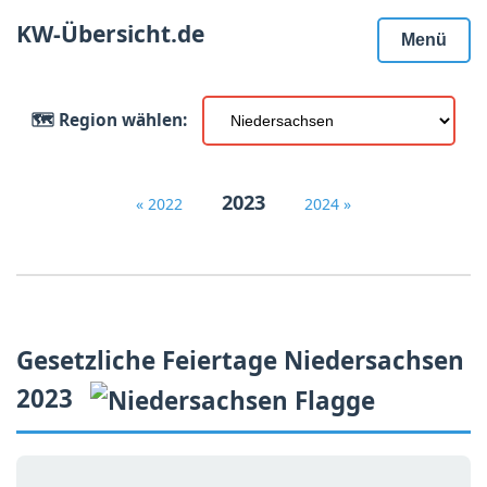
KW-Übersicht.de
Menü
🗺️ Region wählen:
2023
« 2022
2024 »
Gesetzliche Feiertage Niedersachsen
2023