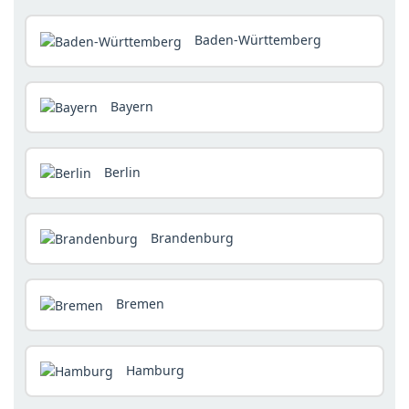
Baden-Württemberg
Bayern
Berlin
Brandenburg
Bremen
Hamburg