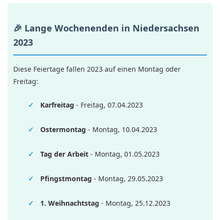
🎉 Lange Wochenenden in Niedersachsen
2023
Diese Feiertage fallen 2023 auf einen Montag oder
Freitag:
Karfreitag
- Freitag, 07.04.2023
Ostermontag
- Montag, 10.04.2023
Tag der Arbeit
- Montag, 01.05.2023
Pfingstmontag
- Montag, 29.05.2023
1. Weihnachtstag
- Montag, 25.12.2023