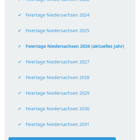
Feiertage Niedersachsen 2024
Feiertage Niedersachsen 2025
Feiertage Niedersachsen 2026 (aktuelles Jahr)
Feiertage Niedersachsen 2027
Feiertage Niedersachsen 2028
Feiertage Niedersachsen 2029
Feiertage Niedersachsen 2030
Feiertage Niedersachsen 2031