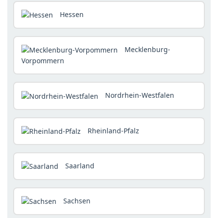
Hessen
Mecklenburg-
Vorpommern
Nordrhein-Westfalen
Rheinland-Pfalz
Saarland
Sachsen