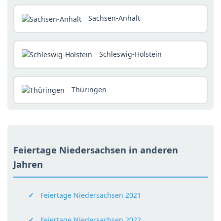
Sachsen-Anhalt
Schleswig-Holstein
Thüringen
Feiertage Niedersachsen in anderen
Jahren
Feiertage Niedersachsen 2021
Feiertage Niedersachsen 2022