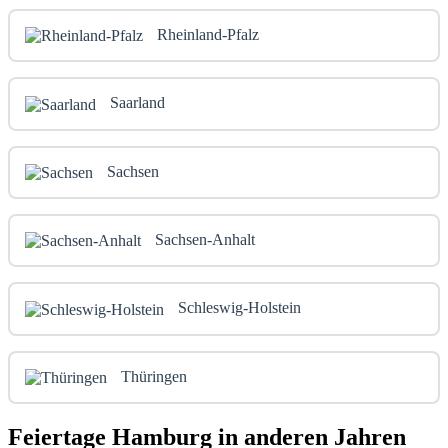
Rheinland-Pfalz
Saarland
Sachsen
Sachsen-Anhalt
Schleswig-Holstein
Thüringen
Feiertage Hamburg in anderen Jahren