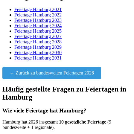
Feiertage Hamburg 2021
Feiertage Hamburg 2022
Feiertage Hamburg 2023
Feiertage Hamburg 2024
Feiertage Hamburg 2025
Feiertage Hamburg 2027
Feiertage Hamburg 2028
Feiertage Hamburg 2029
Feiertage Hamburg 2030
Feiertage Hamburg 2031
← Zurück zu bundesweiten Feiertagen 2026
Häufig gestellte Fragen zu Feiertagen in
Hamburg
Wie viele Feiertage hat Hamburg?
Hamburg hat 2026 insgesamt
10 gesetzliche Feiertage
(9
bundesweite + 1 regionale).