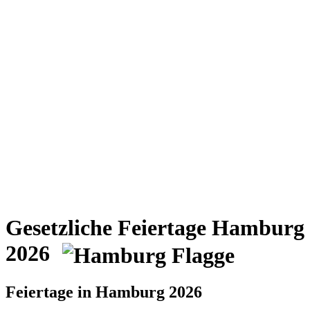
Gesetzliche Feiertage Hamburg
2026
Feiertage in Hamburg 2026