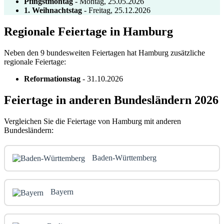
Pfingstmontag
- Montag, 25.05.2026
1. Weihnachtstag
- Freitag, 25.12.2026
Regionale Feiertage in Hamburg
Neben den 9 bundesweiten Feiertagen hat Hamburg zusätzliche
regionale Feiertage:
Reformationstag
- 31.10.2026
Feiertage in anderen Bundesländern 2026
Vergleichen Sie die Feiertage von Hamburg mit anderen
Bundesländern:
Baden-Württemberg
Bayern