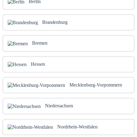
Berlin
Brandenburg
Bremen
Hessen
Mecklenburg-Vorpommern
Niedersachsen
Nordrhein-Westfalen