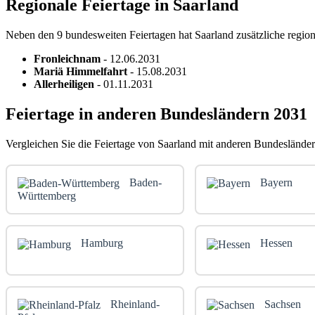
Regionale Feiertage in Saarland
Neben den 9 bundesweiten Feiertagen hat Saarland zusätzliche region
Fronleichnam
- 12.06.2031
Mariä Himmelfahrt
- 15.08.2031
Allerheiligen
- 01.11.2031
Feiertage in anderen Bundesländern 2031
Vergleichen Sie die Feiertage von Saarland mit anderen Bundesländer
Baden-
Bayern
Württemberg
Hamburg
Hessen
Rheinland-
Sachsen