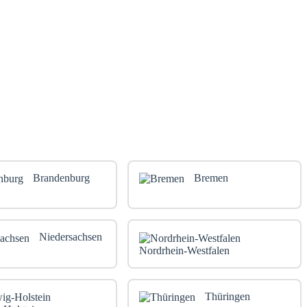
Brandenburg
Bremen
Niedersachsen
Nordrhein-Westfalen
Thüringen