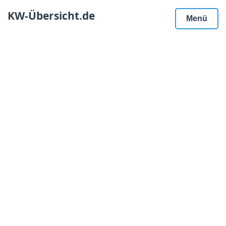
KW-Übersicht.de
Menü