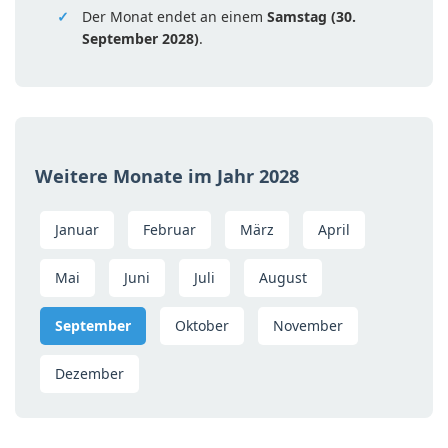
Der Monat endet an einem
Samstag (30.
September 2028)
.
Weitere Monate im Jahr 2028
Januar
Februar
März
April
Mai
Juni
Juli
August
September
Oktober
November
Dezember