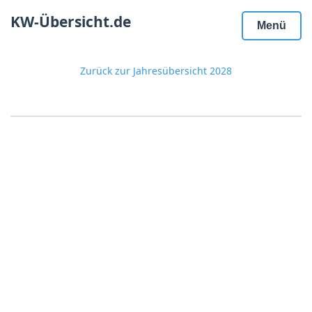
KW-Übersicht.de
Menü
Zurück zur Jahresübersicht 2028